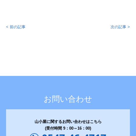
お問い合わせ
< 前の記事
次の記事 >
サイトマップ
サイトポリシー
個人情報保護方針
お問い合わせ
山小屋に関するお問い合わせはこちら
(受付時間 9：00～16：00)