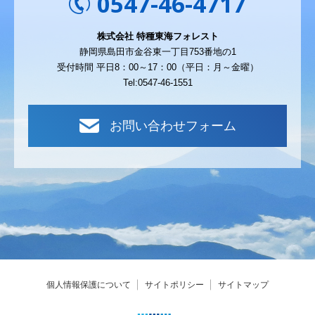
0547-46-4717
株式会社 特種東海フォレスト
静岡県島田市金谷東一丁目753番地の1
受付時間 平日8：00～17：00（平日：月～金曜）
Tel:0547-46-1551
お問い合わせフォーム
個人情報保護について
サイトポリシー
サイトマップ