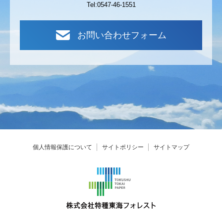
Tel:0547-46-1551
お問い合わせフォーム
個人情報保護について
サイトポリシー
サイトマップ