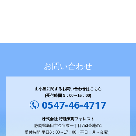
お問い合わせ
山小屋に関するお問い合わせはこちら
(受付時間 9：00～16：00)
0547-46-4717
株式会社 特種東海フォレスト
静岡県島田市金谷東一丁目753番地の1
受付時間 平日8：00～17：00（平日：月～金曜）