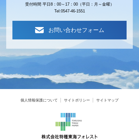
受付時間 平日8：00～17：00（平日：月～金曜）
Tel:0547-46-1551
お問い合わせフォーム
個人情報保護について
サイトポリシー
サイトマップ