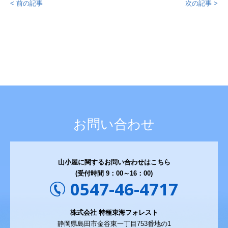
< 前の記事
次の記事 >
お問い合わせ
山小屋に関するお問い合わせはこちら
(受付時間 9：00～16：00)
0547-46-4717
株式会社 特種東海フォレスト
静岡県島田市金谷東一丁目753番地の1